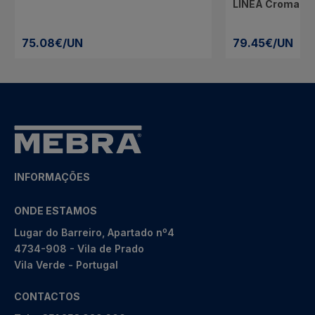
LINEA Cromado
75.08€/UN
79.45€/UN
INFORMAÇÕES
ONDE ESTAMOS
Lugar do Barreiro, Apartado nº4
4734-908 - Vila de Prado
Vila Verde - Portugal
CONTACTOS