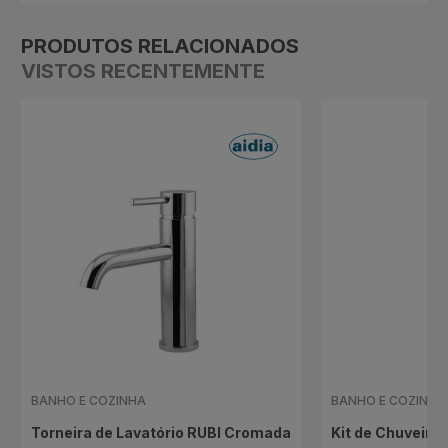
PRODUTOS RELACIONADOS
VISTOS RECENTEMENTE
BANHO E COZINHA
BANHO E COZINHA
Torneira de Lavatório RUBI Cromada
Kit de Chuveiro 