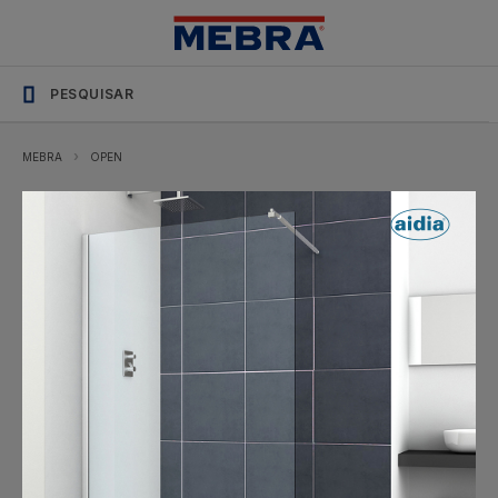
MEBRA
OPEN