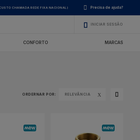
Precisa de ajuda?
CUSTO CHAMADA REDE FIXA NACIONAL)
INICIAR SESSÃO
CONFORTO
MARCAS
ORDERNAR POR:
RELEVÂNCIA