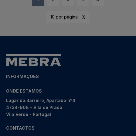
10 por página
INFORMAÇÕES
ONDE ESTAMOS
Lugar do Barreiro, Apartado nº4
4734-908 - Vila de Prado
Vila Verde - Portugal
CONTACTOS