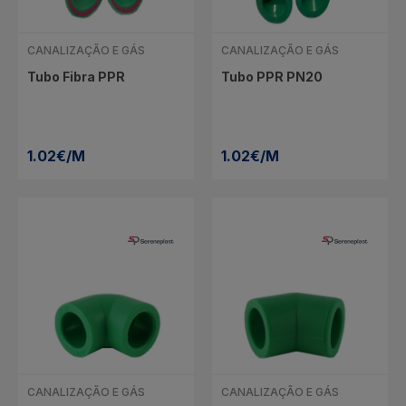
CANALIZAÇÃO E GÁS
CANALIZAÇÃO E GÁS
Tubo Fibra PPR
Tubo PPR PN20
1.02€/M
1.02€/M
CANALIZAÇÃO E GÁS
CANALIZAÇÃO E GÁS