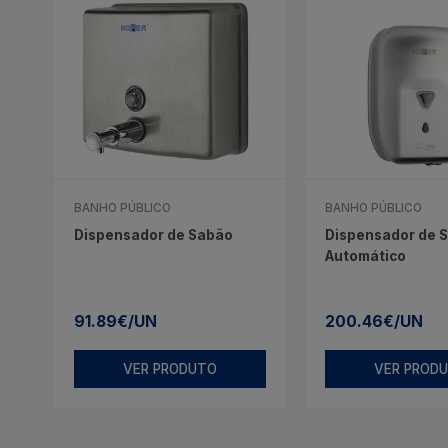
BANHO PÚBLICO
BANHO PÚBLICO
Dispensador de Sabão
Dispensador de 
Automático
91.89€/UN
200.46€/UN
VER PRODUTO
VER PROD