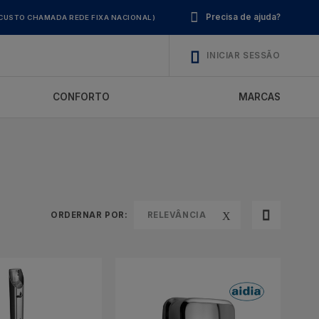
Precisa de ajuda?
CUSTO CHAMADA REDE FIXA NACIONAL)
INICIAR SESSÃO
CONFORTO
MARCAS
ORDERNAR POR:
RELEVÂNCIA