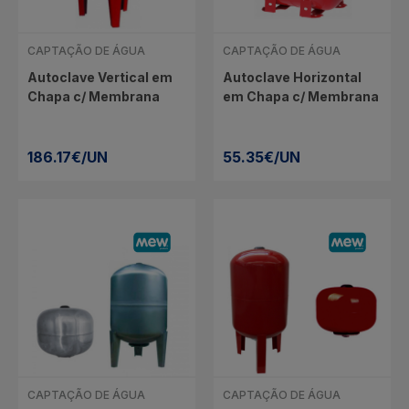
CAPTAÇÃO DE ÁGUA
CAPTAÇÃO DE ÁGUA
Autoclave Vertical em
Autoclave Horizontal
Chapa c/ Membrana
em Chapa c/ Membrana
Especial
186.17€/UN
55.35€/UN
CAPTAÇÃO DE ÁGUA
CAPTAÇÃO DE ÁGUA