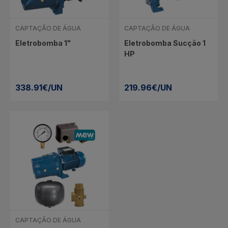
CAPTAÇÃO DE ÁGUA
CAPTAÇÃO DE ÁGUA
Eletrobomba 1"
Eletrobomba Sucção 1
HP
338.91€/UN
219.96€/UN
CAPTAÇÃO DE ÁGUA