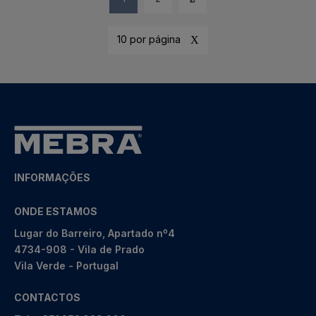
10 por página
INFORMAÇÕES
ONDE ESTAMOS
Lugar do Barreiro, Apartado nº4
4734-908 - Vila de Prado
Vila Verde - Portugal
CONTACTOS