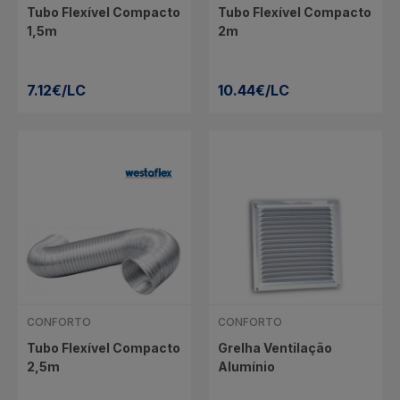
Tubo Flexível Compacto
Tubo Flexível Compacto
1,5m
2m
7.12€/LC
10.44€/LC
CONFORTO
CONFORTO
Tubo Flexível Compacto
Grelha Ventilação
2,5m
Alumínio