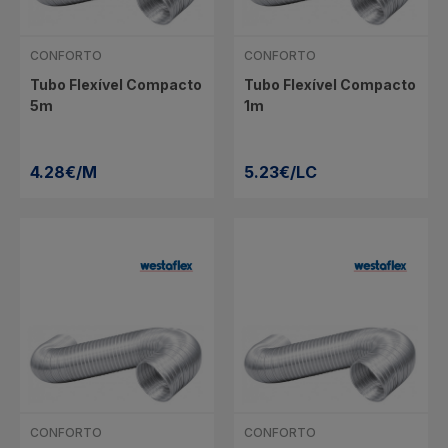
CONFORTO
CONFORTO
Tubo Flexível Compacto
Tubo Flexível Compacto
5m
1m
4.28€/M
5.23€/LC
CONFORTO
CONFORTO