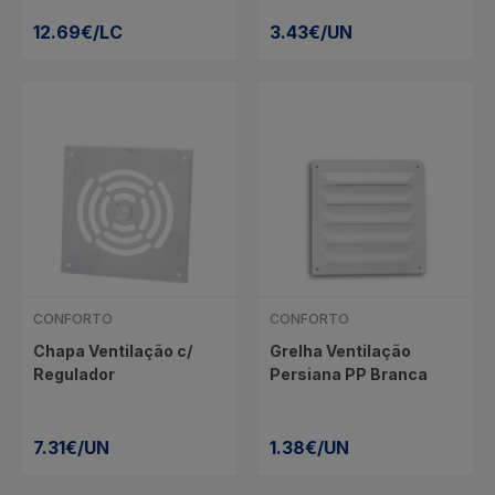
12.69€/LC
3.43€/UN
CONFORTO
CONFORTO
Chapa Ventilação c/
Grelha Ventilação
Regulador
Persiana PP Branca
7.31€/UN
1.38€/UN