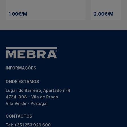
1.00€/M
2.00€/M
INFORMAÇÕES
ONDE ESTAMOS
Lugar do Barreiro, Apartado nº4
4734-908 - Vila de Prado
Vila Verde - Portugal
CONTACTOS
Tel:
+351 253 929 600