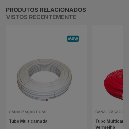
PRODUTOS RELACIONADOS
VISTOS RECENTEMENTE
CANALIZAÇÃO E GÁS
CANALIZAÇÃO E G
Tubo Multicamada
Tubo Multicama
Vermelho