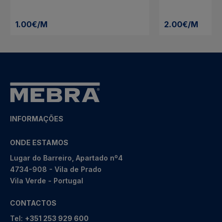
1.00€/M
2.00€/M
INFORMAÇÕES
ONDE ESTAMOS
Lugar do Barreiro, Apartado nº4
4734-908 - Vila de Prado
Vila Verde - Portugal
CONTACTOS
Tel:
+351 253 929 600