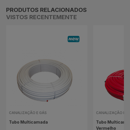
PRODUTOS RELACIONADOS
VISTOS RECENTEMENTE
CANALIZAÇÃO E GÁS
CANALIZAÇÃO E G
Tubo Multicamada
Tubo Multicama
Vermelho