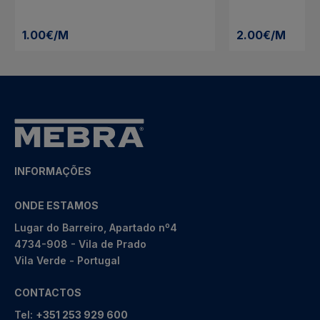
1.00€/M
2.00€/M
INFORMAÇÕES
ONDE ESTAMOS
Lugar do Barreiro, Apartado nº4
4734-908 - Vila de Prado
Vila Verde - Portugal
CONTACTOS
Tel:
+351 253 929 600