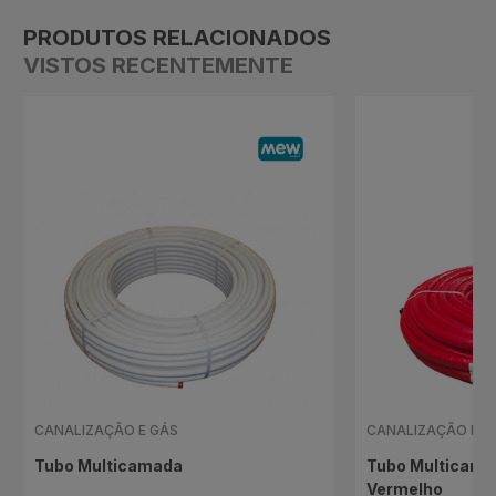
PRODUTOS RELACIONADOS
VISTOS RECENTEMENTE
CANALIZAÇÃO E GÁS
CANALIZAÇÃO E G
Tubo Multicamada
Tubo Multicama
Vermelho