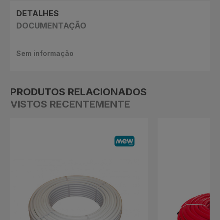
DETALHES
DOCUMENTAÇÃO
Sem informação
PRODUTOS RELACIONADOS
VISTOS RECENTEMENTE