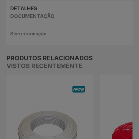
DETALHES
DOCUMENTAÇÃO
Sem informação
PRODUTOS RELACIONADOS
VISTOS RECENTEMENTE