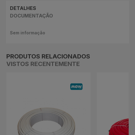
DETALHES
DOCUMENTAÇÃO
Sem informação
PRODUTOS RELACIONADOS
VISTOS RECENTEMENTE