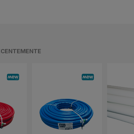
ECENTEMENTE