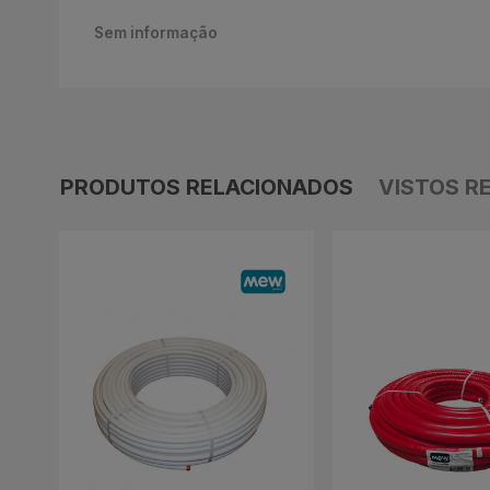
Sem informação
PRODUTOS RELACIONADOS
VISTOS R