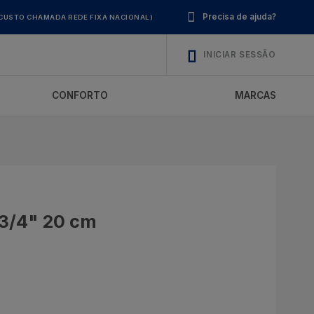
Precisa de ajuda?
CUSTO CHAMADA REDE FIXA NACIONAL)
INICIAR SESSÃO
CONFORTO
MARCAS
 3/4" 20 cm