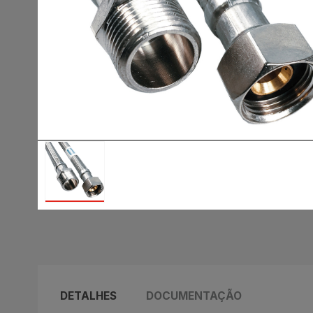
DETALHES
DOCUMENTAÇÃO