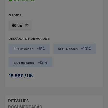
MEDIDA
60 cm
DESCONTO POR VOLUME
-5%
-10%
30+ unidades
50+ unidades
-12%
100+ unidades
15.58€ / UN
DETALHES
DOCUMENTAÇÃO