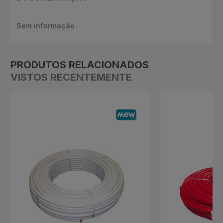
Sem informação
PRODUTOS RELACIONADOS
VISTOS RECENTEMENTE