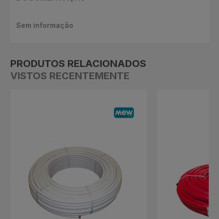
Sem informação
PRODUTOS RELACIONADOS
VISTOS RECENTEMENTE