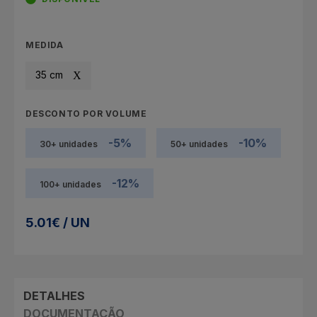
MEDIDA
35 cm
DESCONTO POR VOLUME
-5%
-10%
30+ unidades
50+ unidades
-12%
100+ unidades
5.01€ / UN
DETALHES
DOCUMENTAÇÃO