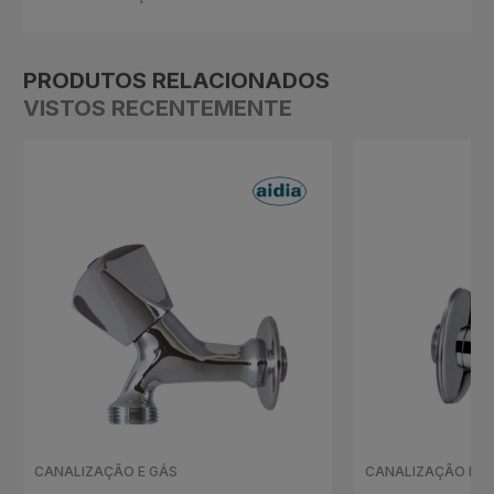
PRODUTOS RELACIONADOS
VISTOS RECENTEMENTE
CANALIZAÇÃO E GÁS
CANALIZAÇÃO E G