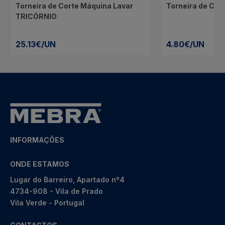
Torneira de Corte Máquina Lavar
Torneira de Cor
TRICÓRNIO
25.13€/UN
4.80€/UN
INFORMAÇÕES
ONDE ESTAMOS
Lugar do Barreiro, Apartado nº4
4734-908 - Vila de Prado
Vila Verde - Portugal