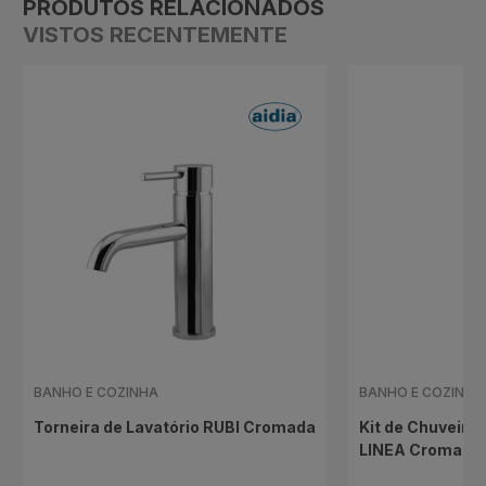
PRODUTOS RELACIONADOS
VISTOS RECENTEMENTE
BANHO E COZINHA
BANHO E COZINHA
Torneira de Lavatório RUBI Cromada
Kit de Chuveiro 
LINEA Cromado