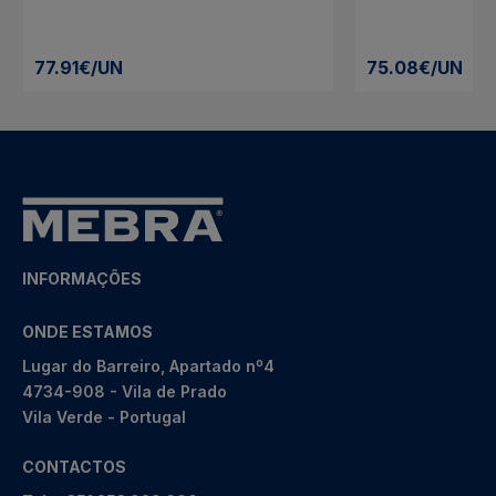
77.91€/UN
75.08€/UN
INFORMAÇÕES
ONDE ESTAMOS
Lugar do Barreiro, Apartado nº4
4734-908 - Vila de Prado
Vila Verde - Portugal
CONTACTOS