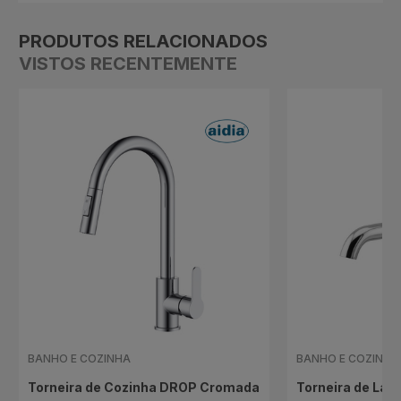
PRODUTOS RELACIONADOS
VISTOS RECENTEMENTE
BANHO E COZINHA
BANHO E COZINHA
Torneira de Cozinha DROP Cromada
Torneira de Lav