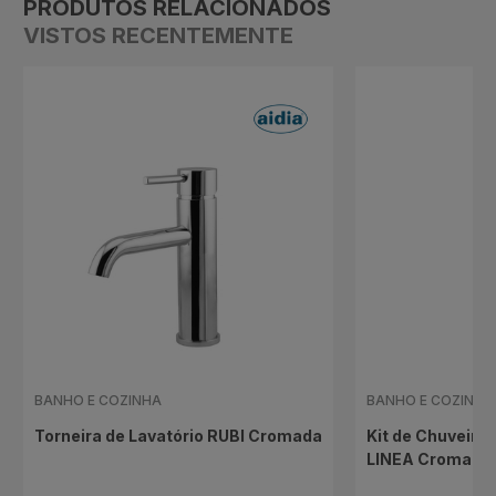
PRODUTOS RELACIONADOS
VISTOS RECENTEMENTE
BANHO E COZINHA
BANHO E COZINHA
Torneira de Lavatório RUBI Cromada
Kit de Chuveiro 
LINEA Cromado