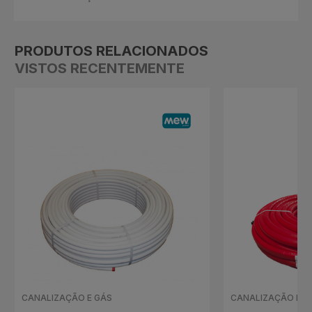
PRODUTOS RELACIONADOS
VISTOS RECENTEMENTE
CANALIZAÇÃO E GÁS
CANALIZAÇÃO E G