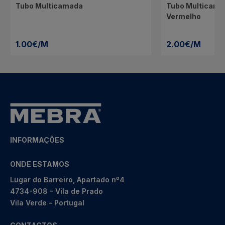
Tubo Multicamada
Tubo Multicama
Vermelho
1.00€/M
2.00€/M
INFORMAÇÕES
ONDE ESTAMOS
Lugar do Barreiro, Apartado nº4
4734-908 - Vila de Prado
Vila Verde - Portugal