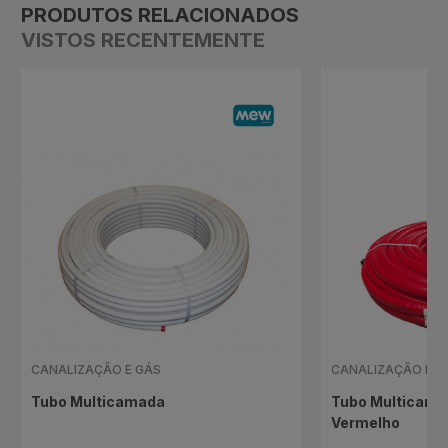
PRODUTOS RELACIONADOS
VISTOS RECENTEMENTE
CANALIZAÇÃO E GÁS
CANALIZAÇÃO E G
Tubo Multicamada
Tubo Multicama
Vermelho