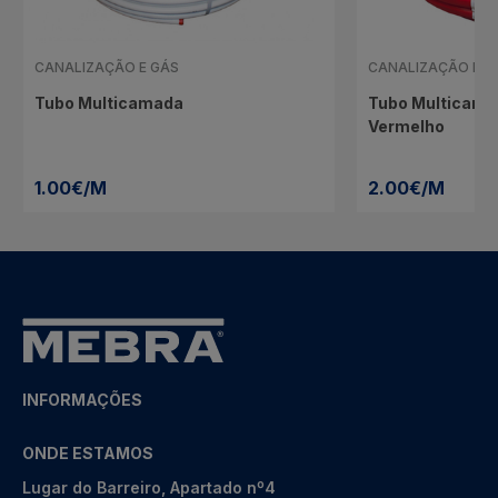
CANALIZAÇÃO E GÁS
CANALIZAÇÃO E G
Tubo Multicamada
Tubo Multicama
Vermelho
1.00€/M
2.00€/M
INFORMAÇÕES
ONDE ESTAMOS
Lugar do Barreiro, Apartado nº4