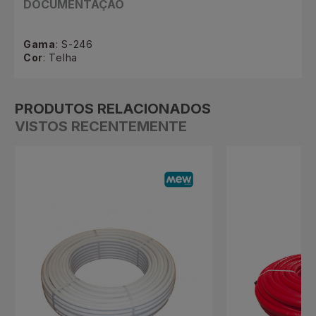
DOCUMENTAÇÃO
Gama
: S-246
Cor
: Telha
PRODUTOS RELACIONADOS
VISTOS RECENTEMENTE