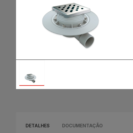
DETALHES
DOCUMENTAÇÃO