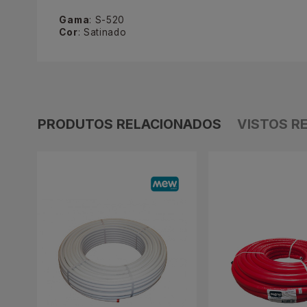
Gama
: S-520
Cor
: Satinado
PRODUTOS RELACIONADOS
VISTOS R