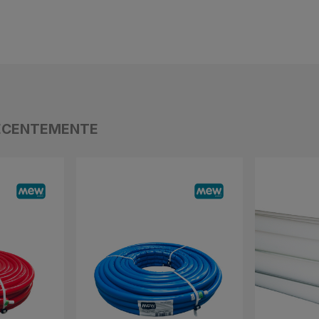
ECENTEMENTE