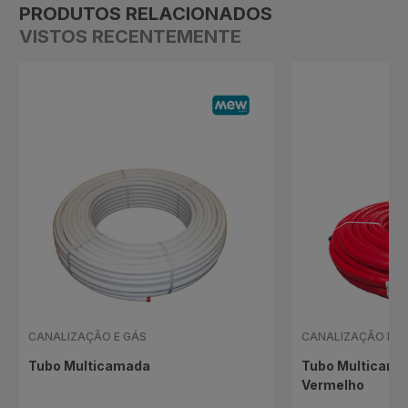
PRODUTOS RELACIONADOS
VISTOS RECENTEMENTE
CANALIZAÇÃO E GÁS
CANALIZAÇÃO E G
Tubo Multicamada
Tubo Multicama
Vermelho