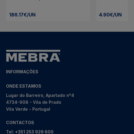
186.17€/UN
4.90€/UN
INFORMAÇÕES
ONDE ESTAMOS
Lugar do Barreiro, Apartado nº4
4734-908 - Vila de Prado
Vila Verde - Portugal
CONTACTOS
Tel:
+351 253 929 600