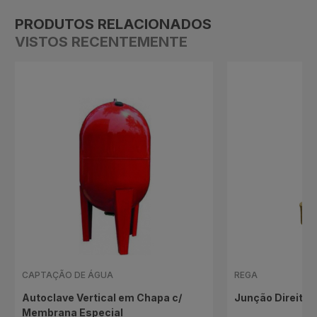
PRODUTOS RELACIONADOS
VISTOS RECENTEMENTE
CAPTAÇÃO DE ÁGUA
REGA
Autoclave Vertical em Chapa c/
Junção Direita
Membrana Especial