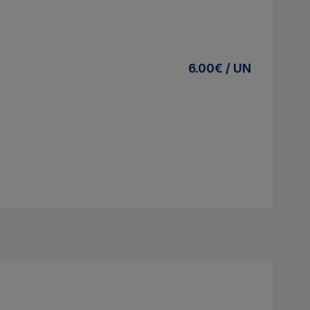
6.00€ / UN