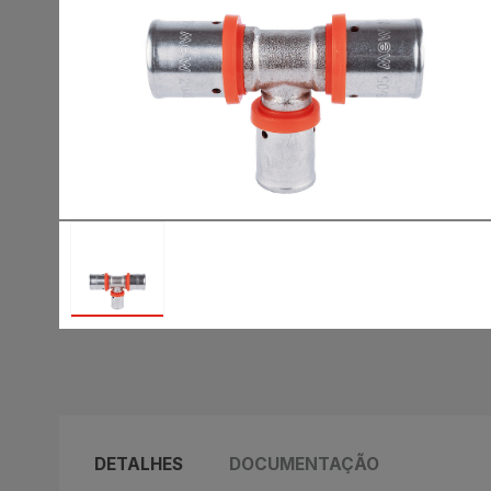
DETALHES
DOCUMENTAÇÃO