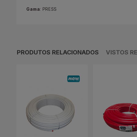
Gama
: PRESS
PRODUTOS RELACIONADOS
VISTOS R