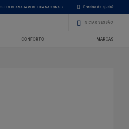
Precisa de ajuda?
CUSTO CHAMADA REDE FIXA NACIONAL)
INICIAR SESSÃO
CONFORTO
MARCAS