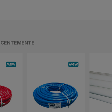
ECENTEMENTE