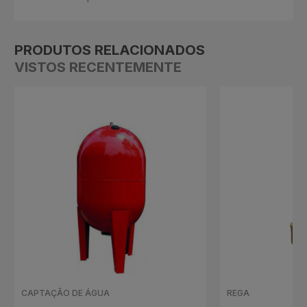
PRODUTOS RELACIONADOS
VISTOS RECENTEMENTE
CAPTAÇÃO DE ÁGUA
REGA