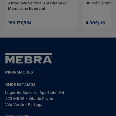
Autoclave Vertical em Chapa c/
Junção Direita
Membrana Especial
186.17€/UN
4.90€/UN
INFORMAÇÕES
ONDE ESTAMOS
Lugar do Barreiro, Apartado nº4
4734-908 - Vila de Prado
Vila Verde - Portugal