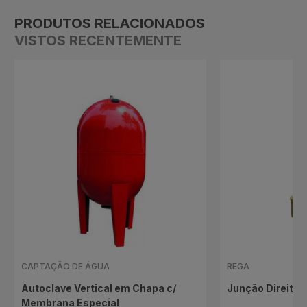
PRODUTOS RELACIONADOS
VISTOS RECENTEMENTE
CAPTAÇÃO DE ÁGUA
REGA
Autoclave Vertical em Chapa c/
Junção Direita
Membrana Especial