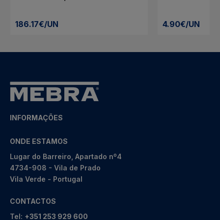
186.17€/UN
4.90€/UN
INFORMAÇÕES
ONDE ESTAMOS
Lugar do Barreiro, Apartado nº4
4734-908 - Vila de Prado
Vila Verde - Portugal
CONTACTOS
Tel:
+351 253 929 600