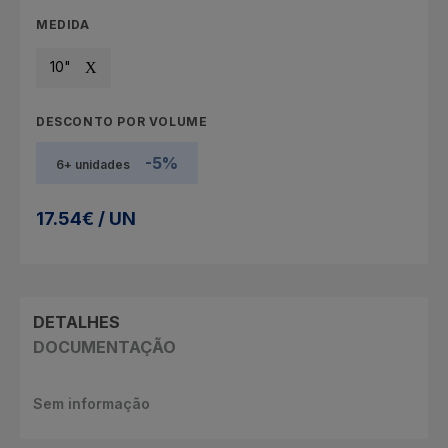
MEDIDA
10"
DESCONTO POR VOLUME
-5%
6+ unidades
17.54€ / UN
DETALHES
DOCUMENTAÇÃO
Sem informação