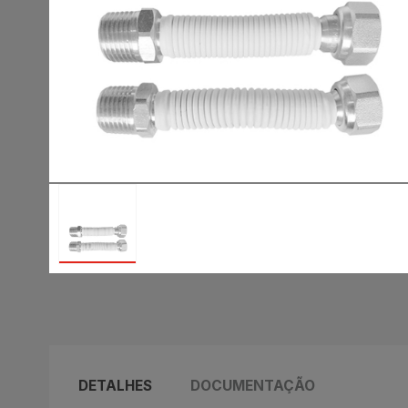
DETALHES
DOCUMENTAÇÃO