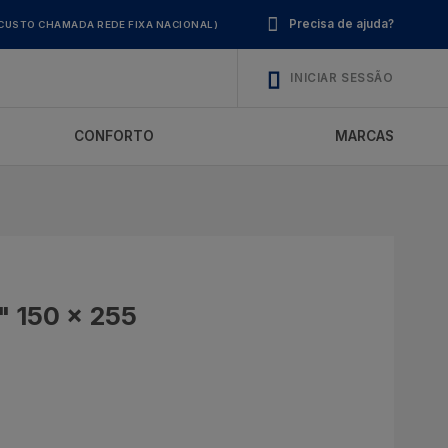
Precisa de ajuda?
CUSTO CHAMADA REDE FIXA NACIONAL)
INICIAR SESSÃO
CONFORTO
MARCAS
" 150 x 255