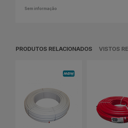
Sem informação
PRODUTOS RELACIONADOS
VISTOS R