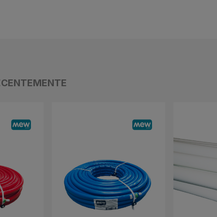
ECENTEMENTE