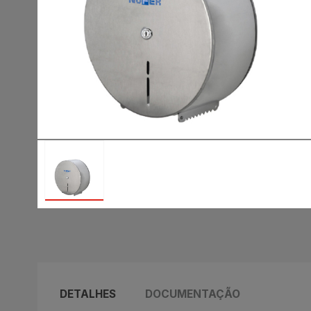
DETALHES
DOCUMENTAÇÃO