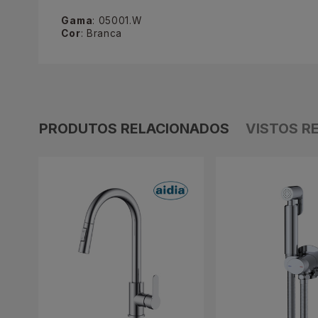
Gama
: 05001.W
Cor
: Branca
PRODUTOS RELACIONADOS
VISTOS R