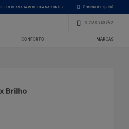
Precisa de ajuda?
CUSTO CHAMADA REDE FIXA NACIONAL)
INICIAR SESSÃO
CONFORTO
MARCAS
x Brilho