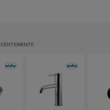
ECENTEMENTE