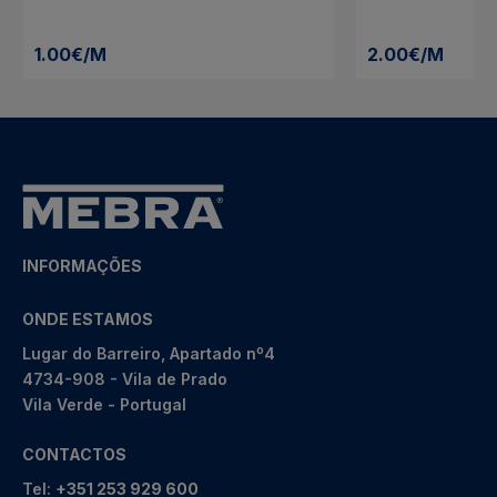
1.00€/M
2.00€/M
INFORMAÇÕES
ONDE ESTAMOS
Lugar do Barreiro, Apartado nº4
4734-908 - Vila de Prado
Vila Verde - Portugal
CONTACTOS
Tel:
+351 253 929 600