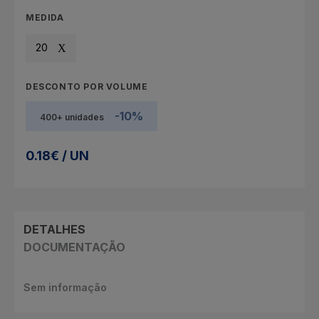
MEDIDA
20
DESCONTO POR VOLUME
-10%
400+ unidades
0.18€ / UN
DETALHES
DOCUMENTAÇÃO
Sem informação