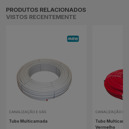
PRODUTOS RELACIONADOS
VISTOS RECENTEMENTE
CANALIZAÇÃO E GÁS
CANALIZAÇÃO E G
Tubo Multicamada
Tubo Multicama
Vermelho