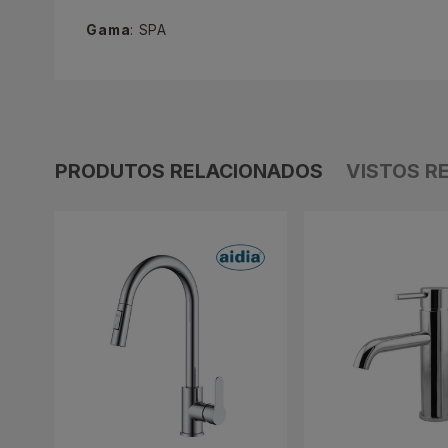
Gama
: SPA
PRODUTOS RELACIONADOS
VISTOS R