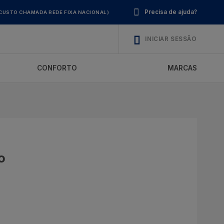
Precisa de ajuda?
CUSTO CHAMADA REDE FIXA NACIONAL)
INICIAR SESSÃO
CONFORTO
MARCAS
o