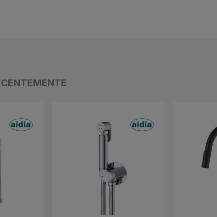
ECENTEMENTE