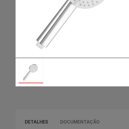
DETALHES
DOCUMENTAÇÃO