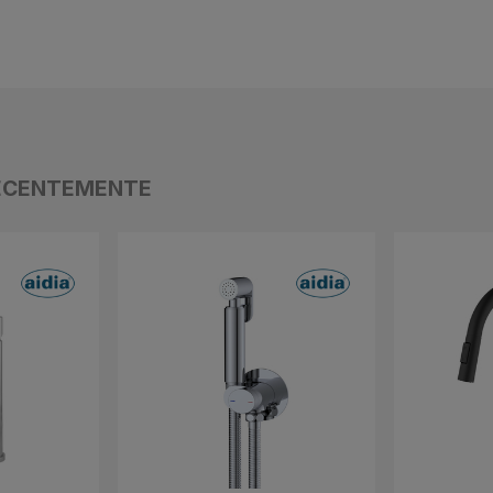
ECENTEMENTE