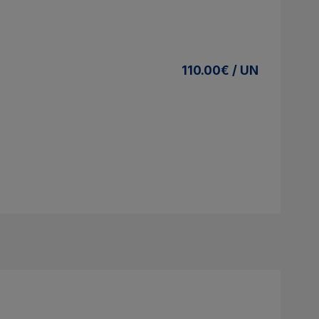
110.00€ / UN