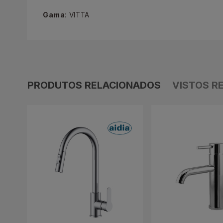
Gama
: VITTA
PRODUTOS RELACIONADOS
VISTOS R