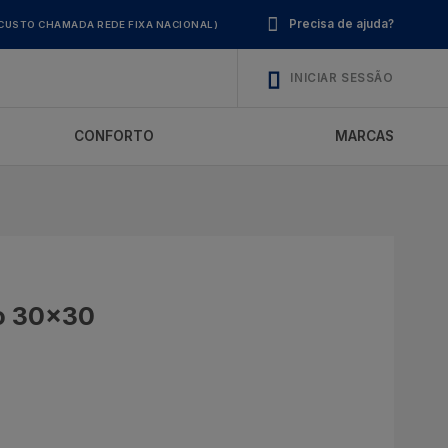
Precisa de ajuda?
CUSTO CHAMADA REDE FIXA NACIONAL)
INICIAR SESSÃO
CONFORTO
MARCAS
o 30x30