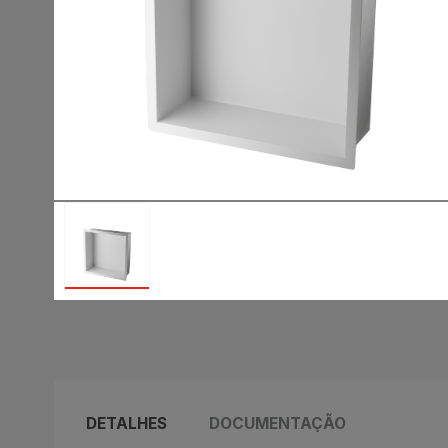
DETALHES
DOCUMENTAÇÃO