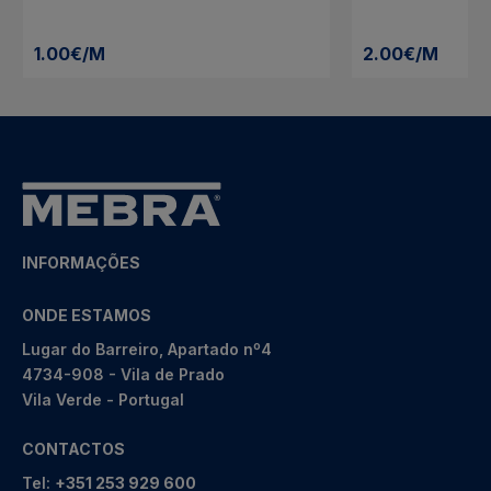
1.00€/M
2.00€/M
INFORMAÇÕES
ONDE ESTAMOS
Lugar do Barreiro, Apartado nº4
4734-908 - Vila de Prado
Vila Verde - Portugal
CONTACTOS
Tel:
+351 253 929 600