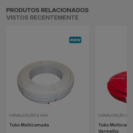
PRODUTOS RELACIONADOS
VISTOS RECENTEMENTE
CANALIZAÇÃO E GÁS
CANALIZAÇÃO E G
Tubo Multicamada
Tubo Multicama
Vermelho