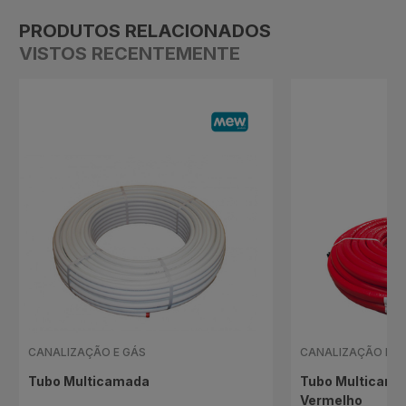
PRODUTOS RELACIONADOS
VISTOS RECENTEMENTE
CANALIZAÇÃO E GÁS
CANALIZAÇÃO E G
Tubo Multicamada
Tubo Multicama
Vermelho