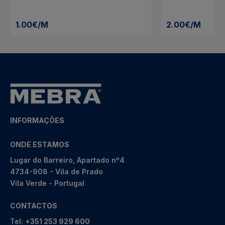
1.00€/M
2.00€/M
INFORMAÇÕES
ONDE ESTAMOS
Lugar do Barreiro, Apartado nº4
4734-908 - Vila de Prado
Vila Verde - Portugal
CONTACTOS
Tel:
+351 253 929 600