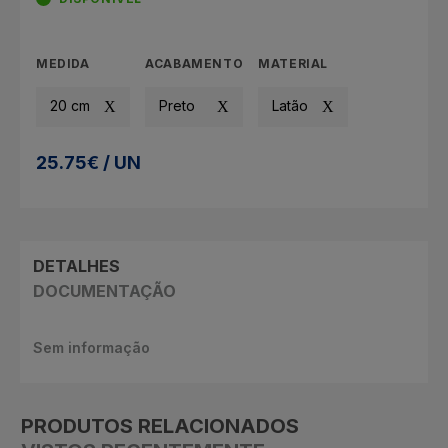
MEDIDA
ACABAMENTO
MATERIAL
20 cm
Preto
Latão
25.75€ / UN
DETALHES
DOCUMENTAÇÃO
Sem informação
PRODUTOS RELACIONADOS