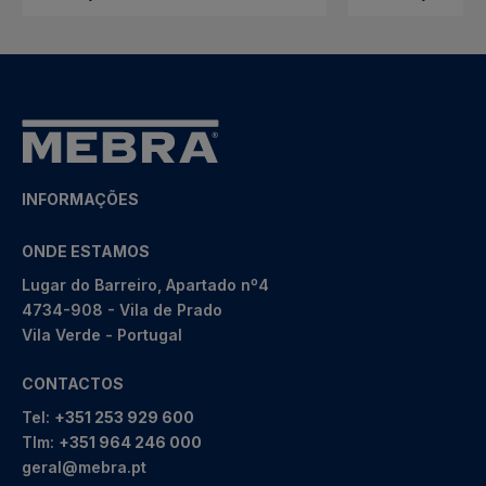
INFORMAÇÕES
ONDE ESTAMOS
Lugar do Barreiro, Apartado nº4
4734-908 - Vila de Prado
Vila Verde - Portugal
CONTACTOS
Tel:
+351 253 929 600
Tlm:
+351 964 246 000
geral@mebra.pt