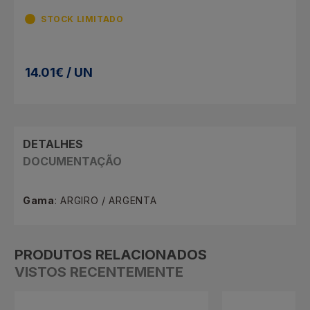
STOCK LIMITADO
14.01€ / UN
DETALHES
DOCUMENTAÇÃO
Gama
: ARGIRO / ARGENTA
PRODUTOS RELACIONADOS
VISTOS RECENTEMENTE