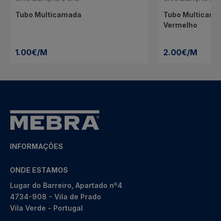
Tubo Multicamada
Tubo Multicama
Vermelho
1.00€/M
2.00€/M
INFORMAÇÕES
ONDE ESTAMOS
Lugar do Barreiro, Apartado nº4
4734-908 - Vila de Prado
Vila Verde - Portugal