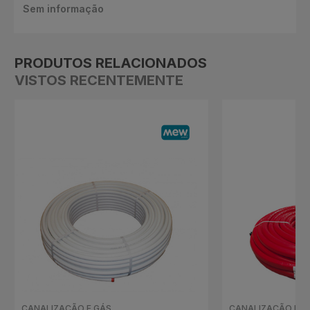
Sem informação
PRODUTOS RELACIONADOS
VISTOS RECENTEMENTE
CANALIZAÇÃO E GÁS
CANALIZAÇÃO E G