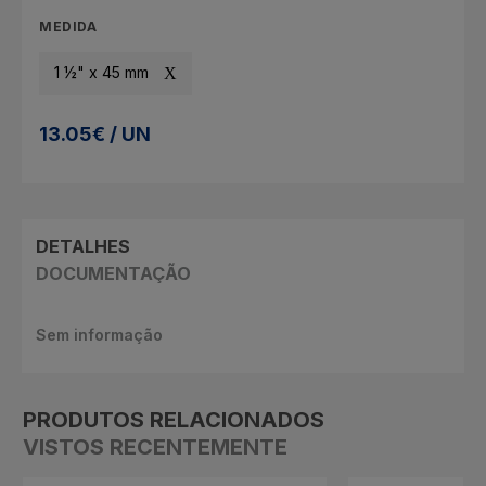
MEDIDA
1 ½" x 45 mm
13.05€ / UN
DETALHES
DOCUMENTAÇÃO
Sem informação
PRODUTOS RELACIONADOS
VISTOS RECENTEMENTE