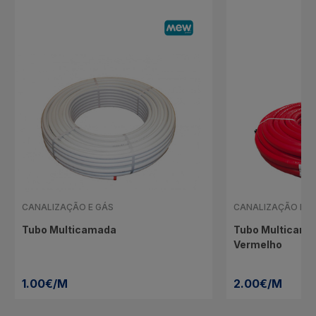
CANALIZAÇÃO E GÁS
CANALIZAÇÃO E G
Tubo Multicamada
Tubo Multicama
Vermelho
1.00€/M
2.00€/M