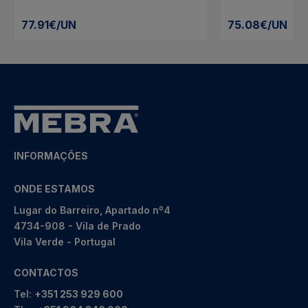
77.91€/UN
75.08€/UN
INFORMAÇÕES
ONDE ESTAMOS
Lugar do Barreiro, Apartado nº4
4734-908 - Vila de Prado
Vila Verde - Portugal
CONTACTOS
Tel:
+351 253 929 600