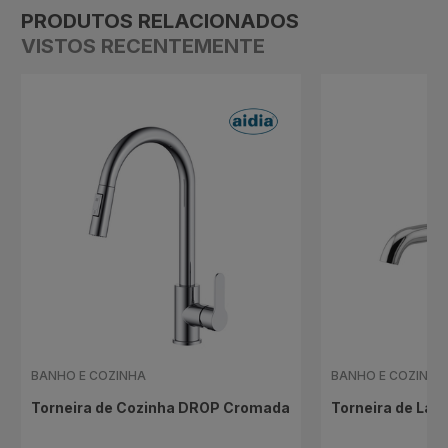
PRODUTOS RELACIONADOS
VISTOS RECENTEMENTE
BANHO E COZINHA
BANHO E COZINHA
Torneira de Cozinha DROP Cromada
Torneira de Lav