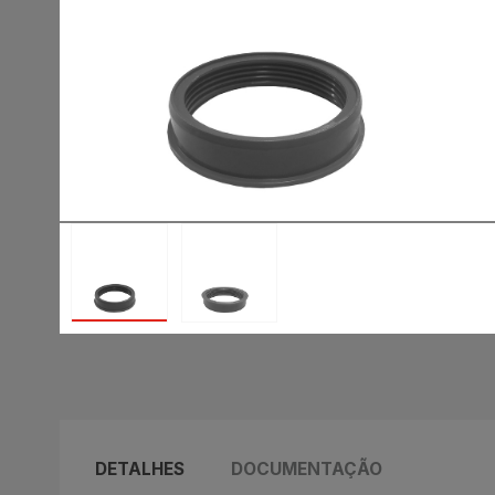
DETALHES
DOCUMENTAÇÃO