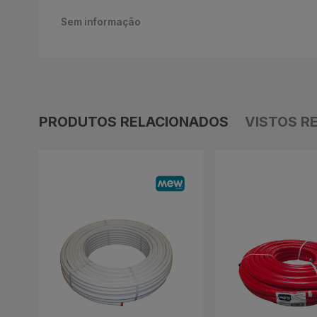
Sem informação
PRODUTOS RELACIONADOS
VISTOS R