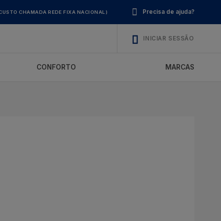
Precisa de ajuda?
CUSTO CHAMADA REDE FIXA NACIONAL)
INICIAR SESSÃO
CONFORTO
MARCAS