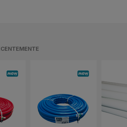
ECENTEMENTE