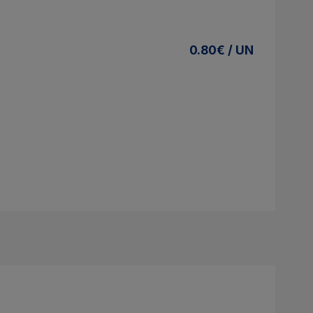
0.80€ / UN