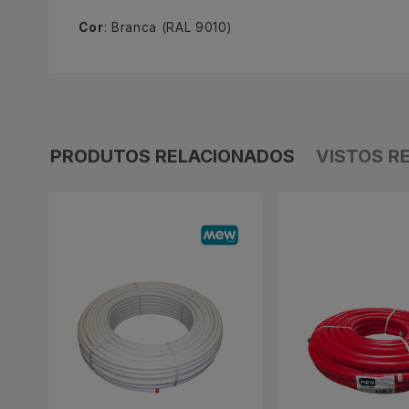
Cor
: Branca (RAL 9010)
PRODUTOS RELACIONADOS
VISTOS R