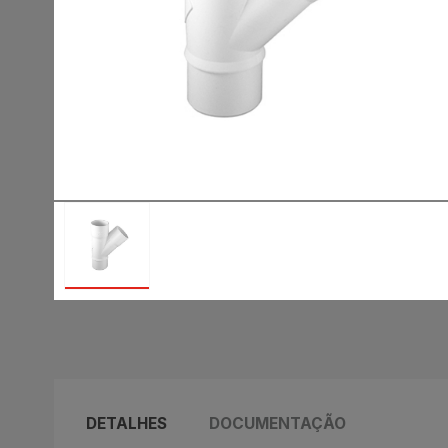
DETALHES
DOCUMENTAÇÃO