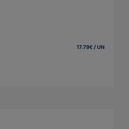
17.79€ / UN