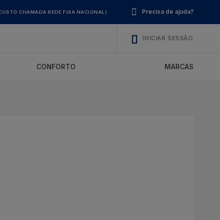
Precisa de ajuda?
CUSTO CHAMADA REDE FIXA NACIONAL)
INICIAR SESSÃO
CONFORTO
MARCAS