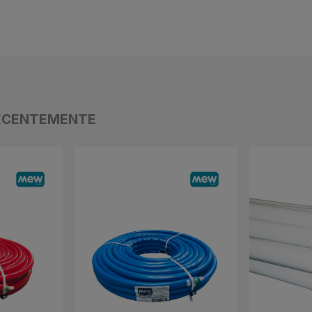
ECENTEMENTE