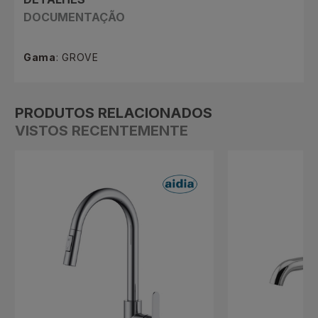
DOCUMENTAÇÃO
Gama
: GROVE
PRODUTOS RELACIONADOS
VISTOS RECENTEMENTE