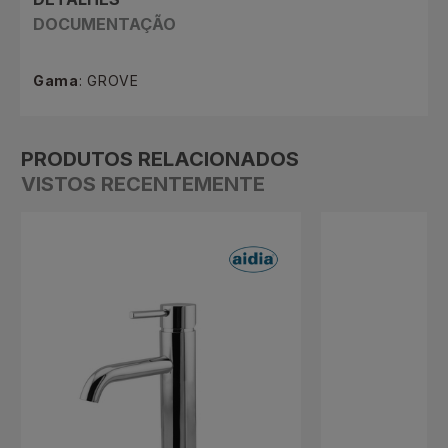
DOCUMENTAÇÃO
Gama
: GROVE
PRODUTOS RELACIONADOS
VISTOS RECENTEMENTE