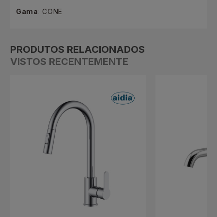
Gama
: CONE
PRODUTOS RELACIONADOS
VISTOS RECENTEMENTE