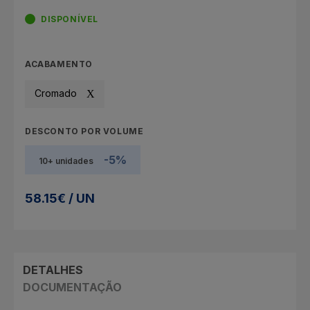
DISPONÍVEL
ACABAMENTO
Cromado
DESCONTO POR VOLUME
-5%
10+ unidades
58.15€ / UN
DETALHES
DOCUMENTAÇÃO