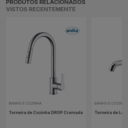
PRODUTOS RELACIONADOS
VISTOS RECENTEMENTE
BANHO E COZINHA
BANHO E COZINHA
Torneira de Cozinha DROP Cromada
Torneira de Lav