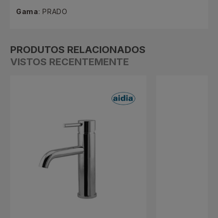
Gama
: PRADO
PRODUTOS RELACIONADOS
VISTOS RECENTEMENTE