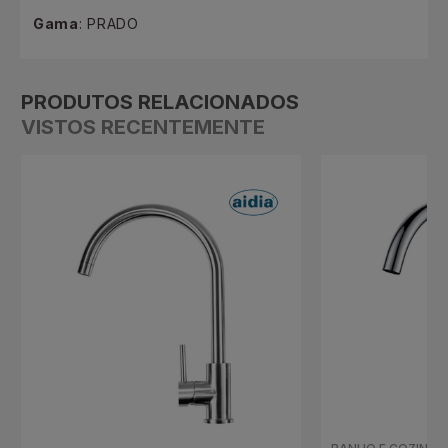
Gama
: PRADO
PRODUTOS RELACIONADOS
VISTOS RECENTEMENTE