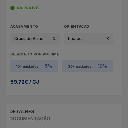
DISPONÍVEL
ACABAMENTO
ORIENTACAO
Cromado Brilho
Padrão
DESCONTO POR VOLUME
-5%
-10%
10+ unidades
30+ unidades
59.72€ / CJ
DETALHES
DOCUMENTAÇÃO