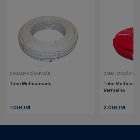
CANALIZAÇÃO E GÁS
CANALIZAÇÃO E G
Tubo Multicamada
Tubo Multicama
Vermelho
1.00€/M
2.00€/M