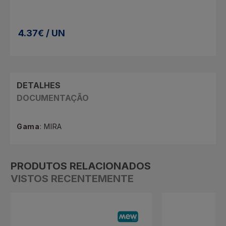
4.37€ / UN
DETALHES
DOCUMENTAÇÃO
Gama
: MIRA
PRODUTOS RELACIONADOS
VISTOS RECENTEMENTE